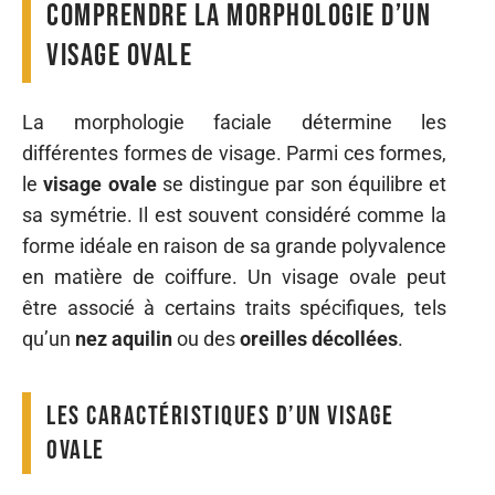
Comprendre la morphologie d’un
visage ovale
La morphologie faciale détermine les
différentes formes de visage. Parmi ces formes,
le
visage ovale
se distingue par son équilibre et
sa symétrie. Il est souvent considéré comme la
forme idéale en raison de sa grande polyvalence
en matière de coiffure. Un visage ovale peut
être associé à certains traits spécifiques, tels
qu’un
nez aquilin
ou des
oreilles décollées
.
Les caractéristiques d’un visage
ovale