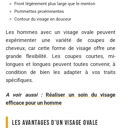
Front légèrement plus large que le menton
Pommettes proéminentes
Contour du visage en douceur
Les hommes avec un visage ovale peuvent
expérimenter une variété de coupes de
cheveux, car cette forme de visage offre une
grande flexibilité. Les coupes courtes, mi-
longues et longues peuvent toutes convenir, à
condition de bien les adapter à vos traits
spécifiques.
A voir aussi :
Réaliser un soin du visage
efficace pour un homme
Les avantages d’un visage ovale