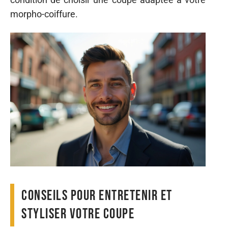
morpho-coiffure.
Conseils pour entretenir et
styliser votre coupe