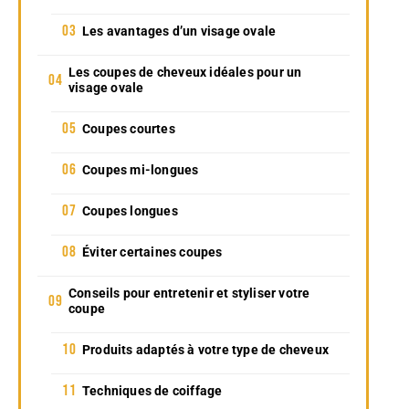
Les avantages d’un visage ovale
Les coupes de cheveux idéales pour un
visage ovale
Coupes courtes
Coupes mi-longues
Coupes longues
Éviter certaines coupes
Conseils pour entretenir et styliser votre
coupe
Produits adaptés à votre type de cheveux
Techniques de coiffage