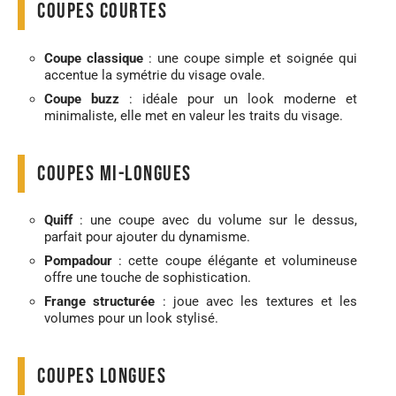
Coupes courtes
Coupe classique
: une coupe simple et soignée qui
accentue la symétrie du visage ovale.
Coupe buzz
: idéale pour un look moderne et
minimaliste, elle met en valeur les traits du visage.
Coupes mi-longues
Quiff
: une coupe avec du volume sur le dessus,
parfait pour ajouter du dynamisme.
Pompadour
: cette coupe élégante et volumineuse
offre une touche de sophistication.
Frange structurée
: joue avec les textures et les
volumes pour un look stylisé.
Coupes longues