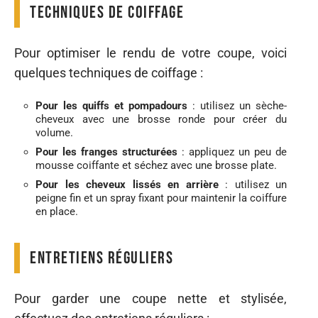
Techniques de coiffage
Pour optimiser le rendu de votre coupe, voici
quelques techniques de coiffage :
Pour les quiffs et pompadours
: utilisez un sèche-
cheveux avec une brosse ronde pour créer du
volume.
Pour les franges structurées
: appliquez un peu de
mousse coiffante et séchez avec une brosse plate.
Pour les cheveux lissés en arrière
: utilisez un
peigne fin et un spray fixant pour maintenir la coiffure
en place.
Entretiens réguliers
Pour garder une coupe nette et stylisée,