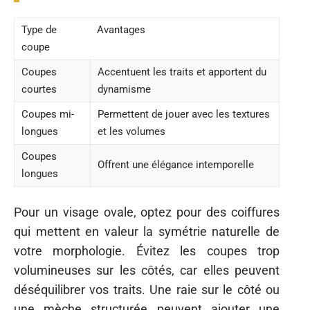
Type de
Avantages
coupe
Coupes
Accentuent les traits et apportent du
courtes
dynamisme
Coupes mi-
Permettent de jouer avec les textures
longues
et les volumes
Coupes
Offrent une élégance intemporelle
longues
Pour un visage ovale, optez pour des coiffures
qui mettent en valeur la symétrie naturelle de
votre morphologie. Évitez les coupes trop
volumineuses sur les côtés, car elles peuvent
déséquilibrer vos traits. Une raie sur le côté ou
une mèche structurée peuvent ajouter une