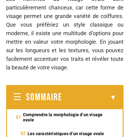
particulièrement chanceux, car cette forme de
visage permet une grande variété de coiffures.
Que vous préfériez un style classique ou
moderne, il existe une multitude d’options pour
mettre en valeur votre morphologie. En jouant
sur les longueurs et les textures, vous pouvez
facilement accentuer vos traits et révéler toute
la beauté de votre visage.
SOMMAIRE
Comprendre la morphologie d’un visage
ovale
Les caractéristiques d’un visage ovale