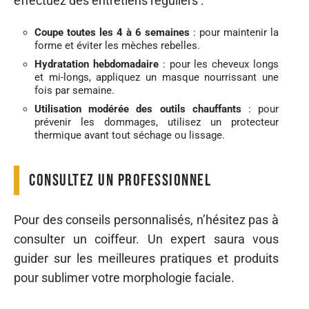
effectuez des entretiens réguliers :
Coupe toutes les 4 à 6 semaines
: pour maintenir la
forme et éviter les mèches rebelles.
Hydratation hebdomadaire
: pour les cheveux longs
et mi-longs, appliquez un masque nourrissant une
fois par semaine.
Utilisation modérée des outils chauffants
: pour
prévenir les dommages, utilisez un protecteur
thermique avant tout séchage ou lissage.
Consultez un professionnel
Pour des conseils personnalisés, n’hésitez pas à
consulter un coiffeur. Un expert saura vous
guider sur les meilleures pratiques et produits
pour sublimer votre morphologie faciale.