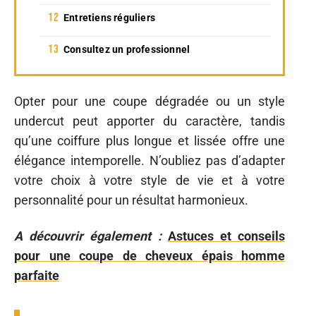
Entretiens réguliers
Consultez un professionnel
Opter pour une coupe dégradée ou un style
undercut peut apporter du caractère, tandis
qu’une coiffure plus longue et lissée offre une
élégance intemporelle. N’oubliez pas d’adapter
votre choix à votre style de vie et à votre
personnalité pour un résultat harmonieux.
A découvrir également :
Astuces et conseils
pour une coupe de cheveux épais homme
parfaite