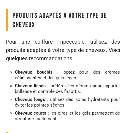
Produits adaptés à votre type de
cheveux
Pour une coiffure impeccable, utilisez des
produits adaptés à votre type de cheveux. Voici
quelques recommandations :
Cheveux bouclés
: optez pour des crèmes
définissantes et des gels légers.
Cheveux lisses
: préférez les sérums pour apporter
brillance et contrôle des frisottis.
Cheveux longs
: utilisez des soins hydratants pour
éviter les pointes sèches.
Cheveux courts
: les cires et les gels permettent de
structurer facilement.