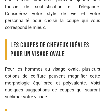
touche de sophistication et d’élégance.
Considérez votre style de vie et votre
personnalité pour choisir la coupe qui vous
correspond le mieux.
Les coupes de cheveux idéales
pour un visage ovale
Pour les hommes au visage ovale, plusieurs
options de coiffure peuvent magnifier cette
morphologie équilibrée et polyvalente. Voici
quelques suggestions de coupes qui sauront
sublimer votre visage.