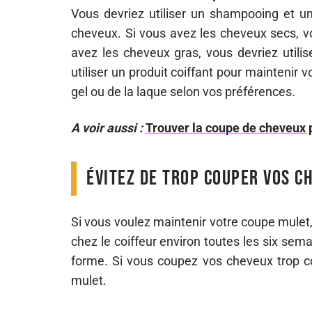
Vous devriez utiliser un shampooing et u
cheveux. Si vous avez les cheveux secs, vo
avez les cheveux gras, vous devriez utili
utiliser un produit coiffant pour maintenir v
gel ou de la laque selon vos préférences.
A voir aussi :
Trouver la coupe de cheveux p
Évitez de trop couper vos c
Si vous voulez maintenir votre coupe mulet,
chez le coiffeur environ toutes les six sem
forme. Si vous coupez vos cheveux trop co
mulet.