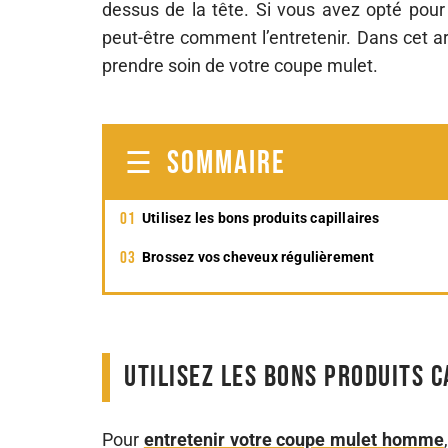
dessus de la tête. Si vous avez opté pou
peut-être comment l’entretenir. Dans cet a
prendre soin de votre coupe mulet.
SOMMAIRE
Utilisez les bons produits capillaires
Brossez vos cheveux régulièrement
Utilisez les bons produits c
Pour
entretenir votre coupe mulet homme