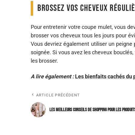
Brossez vos cheveux réguli
Pour entretenir votre coupe mulet, vous de
brosser vos cheveux tous les jours pour év
Vous devriez également utiliser un peigne 
soignée. Si vous avez les cheveux bouclés, v
les brosser.
A lire également :
Les bienfaits cachés du 
ARTICLE PRÉCÉDENT
Les meilleurs conseils de shopping pour les produit