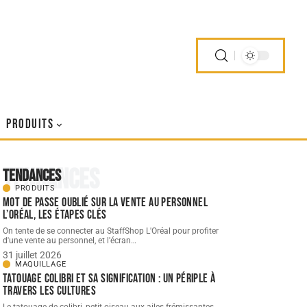
PRODUITS
Tendances
Tendances
PRODUITS
Mot de passe oublié sur la vente au personnel
L’Oréal, les étapes clés
On tente de se connecter au StaffShop L'Oréal pour profiter
d'une vente au personnel, et l'écran
…
31 juillet 2026
MAQUILLAGE
Tatouage colibri et sa signification : un périple à
travers les cultures