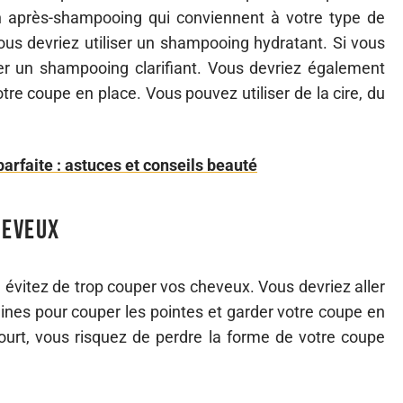
n après-shampooing qui conviennent à votre type de
us devriez utiliser un shampooing hydratant. Si vous
ser un shampooing clarifiant. Vous devriez également
otre coupe en place. Vous pouvez utiliser de la cire, du
arfaite : astuces et conseils beauté
heveux
 évitez de trop couper vos cheveux. Vous devriez aller
aines pour couper les pointes et garder votre coupe en
urt, vous risquez de perdre la forme de votre coupe