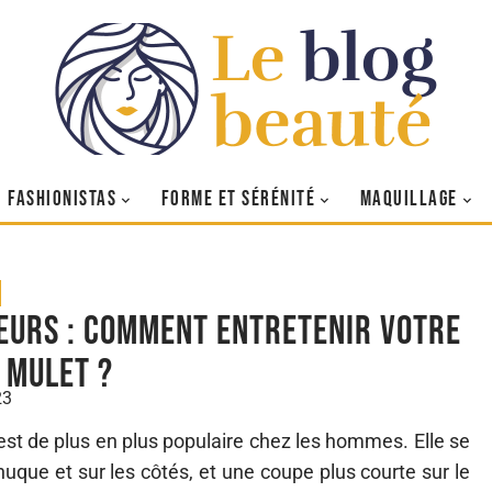
FASHIONISTAS
FORME ET SÉRÉNITÉ
MAQUILLAGE
eurs : comment entretenir votre
 mulet ?
23
 est de plus en plus populaire chez les hommes. Elle se
uque et sur les côtés, et une coupe plus courte sur le