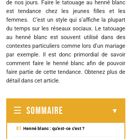
de nos jours. Faire le tatouage au henné blanc
est tendance chez les jeunes filles et les
femmes. C’est un style qui s’affiche la plupart
du temps sur les réseaux sociaux. Le tatouage
au henné blanc est souvent utilisé dans des
contextes particuliers comme lors d’un mariage
par exemple. Il est donc primordial de savoir
comment faire le henné blanc afin de pouvoir
faire partie de cette tendance. Obtenez plus de
détail dans cet article.
SOMMAIRE
Henné blanc : qu’est-ce c’est ?