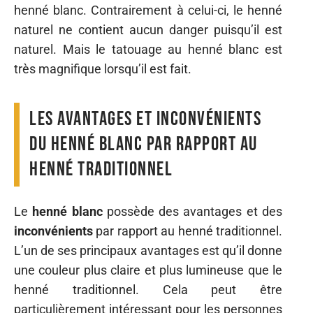
henné blanc. Contrairement à celui-ci, le henné
naturel ne contient aucun danger puisqu’il est
naturel. Mais le tatouage au henné blanc est
très magnifique lorsqu’il est fait.
Les avantages et inconvénients
du henné blanc par rapport au
henné traditionnel
Le
henné blanc
possède des avantages et des
inconvénients
par rapport au henné traditionnel.
L’un de ses principaux avantages est qu’il donne
une couleur plus claire et plus lumineuse que le
henné traditionnel. Cela peut être
particulièrement intéressant pour les personnes