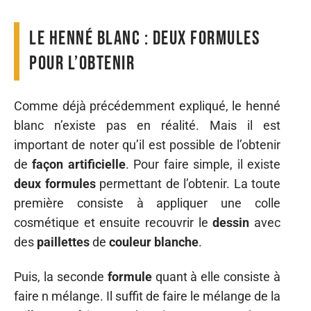
Le henné blanc : deux formules
pour l’obtenir
Comme déjà précédemment expliqué, le henné
blanc n’existe pas en réalité. Mais il est
important de noter qu’il est possible de l’obtenir
de
façon
artificielle
. Pour faire simple, il existe
deux
formules
permettant de l’obtenir. La toute
première consiste à appliquer une colle
cosmétique et ensuite recouvrir le
dessin
avec
des
paillettes
de
couleur
blanche
.
Puis, la seconde
formule
quant à elle consiste à
faire n mélange. Il suffit de faire le mélange de la