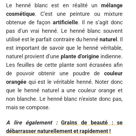
Le henné blanc est en réalité un
mélange
cosmétique
. C’est une peinture ou mixture
obtenue de façon
artificielle
. Il ne s’agit donc
pas d’un vrai henné. Le henné blanc souvent
utilisé est le parfait contraire du henné
naturel
. Il
est important de savoir que le henné véritable,
naturel provient d’une
plante
d’origine
indienne.
Les feuilles de cette plante sont écrasées afin
de pouvoir obtenir une poudre de
couleur
orangée
qui est le véritable henné. Noter donc
que le henné naturel a une couleur orange et
non blanche. Le henné blanc n’existe donc pas,
mais se compose.
A lire également :
Grains de beauté : se
débarrasser naturellement et rapidement !