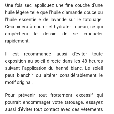
Une fois sec, appliquez une fine couche d’une
huile légère telle que l’huile d’amande douce ou
l’huile essentielle de lavande sur le tatouage.
Ceci aidera à nourrir et hydrater la peau, ce qui
empêchera le dessin de se craqueler
rapidement.
Il est recommandé aussi d’éviter toute
exposition au soleil directe dans les 48 heures
suivant l’application du henné blanc. Le soleil
peut blanchir ou altérer considérablement le
motif original.
Pour prévenir tout frottement excessif qui
pourrait endommager votre tatouage, essayez
aussi d’éviter tout contact avec des vêtements