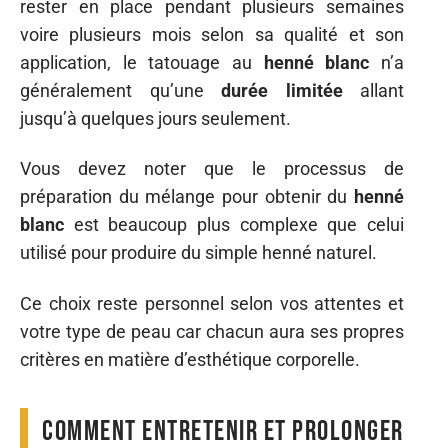
rester en place pendant plusieurs semaines
voire plusieurs mois selon sa qualité et son
application, le tatouage au
henné blanc
n’a
généralement qu’une
durée limitée
allant
jusqu’à quelques jours seulement.
Vous devez noter que le processus de
préparation du mélange pour obtenir du
henné
blanc
est beaucoup plus complexe que celui
utilisé pour produire du simple henné naturel.
Ce choix reste personnel selon vos attentes et
votre type de peau car chacun aura ses propres
critères en matière d’esthétique corporelle.
Comment entretenir et prolonger