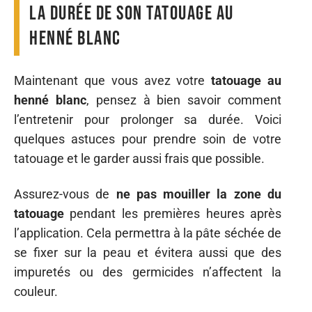
la durée de son tatouage au
henné blanc
Maintenant que vous avez votre
tatouage au
henné blanc
, pensez à bien savoir comment
l’entretenir pour prolonger sa durée. Voici
quelques astuces pour prendre soin de votre
tatouage et le garder aussi frais que possible.
Assurez-vous de
ne pas mouiller la zone du
tatouage
pendant les premières heures après
l’application. Cela permettra à la pâte séchée de
se fixer sur la peau et évitera aussi que des
impuretés ou des germicides n’affectent la
couleur.