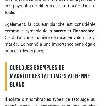
ces pays afin de différencier la mariée dans la
foule.
Également, la couleur blanche est considérée
comme le symbole de la
pureté
et
l’innocence
.
C’est donc une manière de mise en valeur de la
mariée. Le henné a une importance sans égale
pour ces divers pays.
Quelques exemples de
magnifiques tatouages au henné
blanc
Il existe d’innombrables types de tatouage au
henné blanc. Ils apportent tous une touche