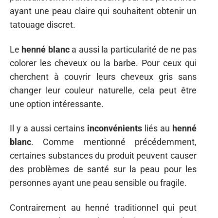
ayant une peau claire qui souhaitent obtenir un
tatouage discret.
Le
henné blanc
a aussi la particularité de ne pas
colorer les cheveux ou la barbe. Pour ceux qui
cherchent à couvrir leurs cheveux gris sans
changer leur couleur naturelle, cela peut être
une option intéressante.
Il y a aussi certains
inconvénients
liés au
henné
blanc
. Comme mentionné précédemment,
certaines substances du produit peuvent causer
des problèmes de santé sur la peau pour les
personnes ayant une peau sensible ou fragile.
Contrairement au henné traditionnel qui peut