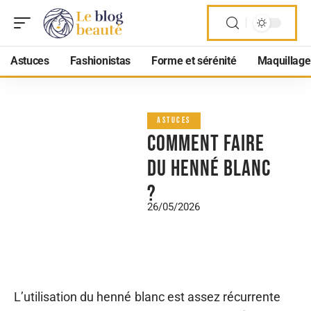
Astuces
Fashionistas
Forme et sérénité
Maquillage
ASTUCES
Comment faire
du henné blanc
?
26/05/2026
L’utilisation du henné blanc est assez récurrente