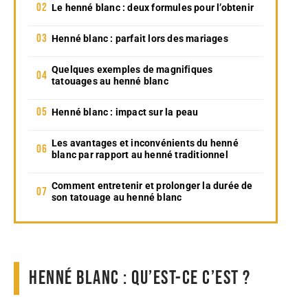
Le henné blanc : deux formules pour l’obtenir
Henné blanc : parfait lors des mariages
Quelques exemples de magnifiques
tatouages au henné blanc
Henné blanc : impact sur la peau
Les avantages et inconvénients du henné
blanc par rapport au henné traditionnel
Comment entretenir et prolonger la durée de
son tatouage au henné blanc
Henné blanc : qu’est-ce c’est ?