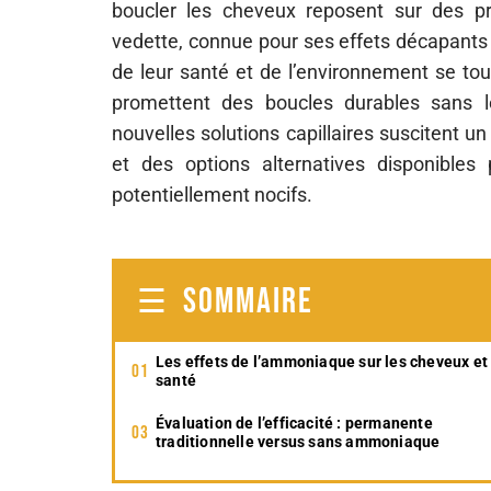
boucler les cheveux reposent sur des p
vedette, connue pour ses effets décapant
de leur santé et de l’environnement se to
promettent des boucles durables sans le
nouvelles solutions capillaires suscitent un 
et des options alternatives disponible
potentiellement nocifs.
SOMMAIRE
Les effets de l’ammoniaque sur les cheveux et 
santé
Évaluation de l’efficacité : permanente
traditionnelle versus sans ammoniaque