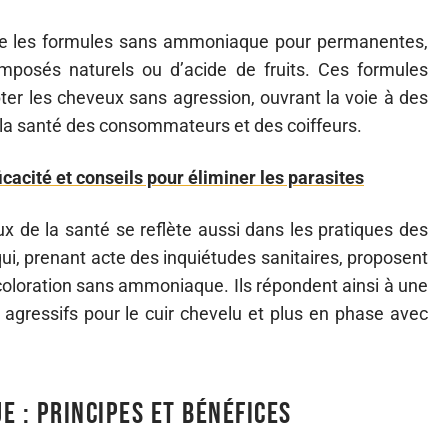
que les formules sans ammoniaque pour permanentes,
omposés naturels ou d’acide de fruits. Ces formules
er les cheveux sans agression, ouvrant la voie à des
 la santé des consommateurs et des coiffeurs.
ficacité et conseils pour éliminer les parasites
 de la santé se reflète aussi dans les pratiques des
ui, prenant acte des inquiétudes sanitaires, proposent
oloration sans ammoniaque. Ils répondent ainsi à une
gressifs pour le cuir chevelu et plus en phase avec
 : principes et bénéfices