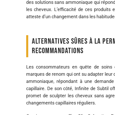
des solutions sans ammoniaque qui répond
les cheveux. L’efficacité de ces produits 
atteste d’un changement dans les habitudes
Alternatives sûres à la per
recommandations
Les consommateurs en quête de soins c
marques de renom qui ont su adapter leur 
ammoniaque, répondant à une demande d
capillaire. De son côté, Infinite de Subti
promet de sculpter les cheveux sans agres
changements capillaires réguliers.