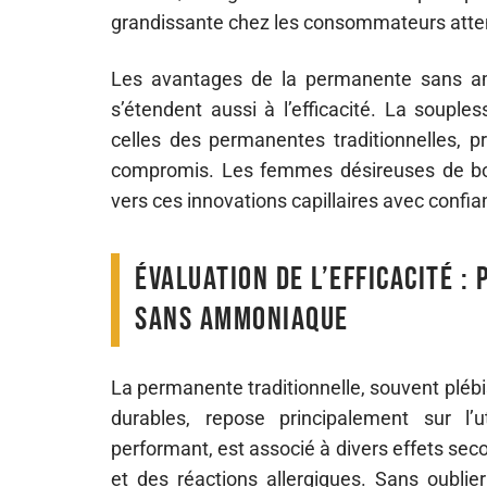
grandissante chez les consommateurs attenti
Les avantages de la permanente sans amm
s’étendent aussi à l’efficacité. La souple
celles des permanentes traditionnelles, pr
compromis. Les femmes désireuses de bo
vers ces innovations capillaires avec confia
Évaluation de l’efficacité 
sans ammoniaque
La permanente traditionnelle, souvent plébi
durables, repose principalement sur l’
performant, est associé à divers effets sec
et des réactions allergiques. Sans oublie