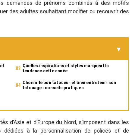
des demandes de prénoms combinés à des motifs
fluer des adultes souhaitant modifier ou recouvrir des
et
Quelles inspirations et styles marquent la
tendance cette année
Choisir le bon tatoueur et bien entretenir son
tatouage : conseils pratiques
tés d’Asie et d’Europe du Nord, s’imposent dans les
s dédiées à la personnalisation de polices et de