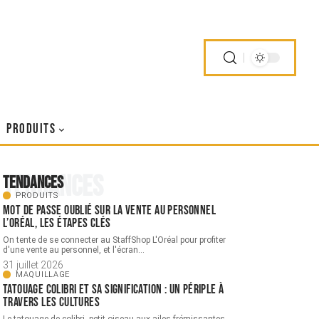
PRODUITS
Tendances
Tendances
PRODUITS
Mot de passe oublié sur la vente au personnel
L’Oréal, les étapes clés
On tente de se connecter au StaffShop L'Oréal pour profiter
d'une vente au personnel, et l'écran
…
31 juillet 2026
MAQUILLAGE
Tatouage colibri et sa signification : un périple à
travers les cultures