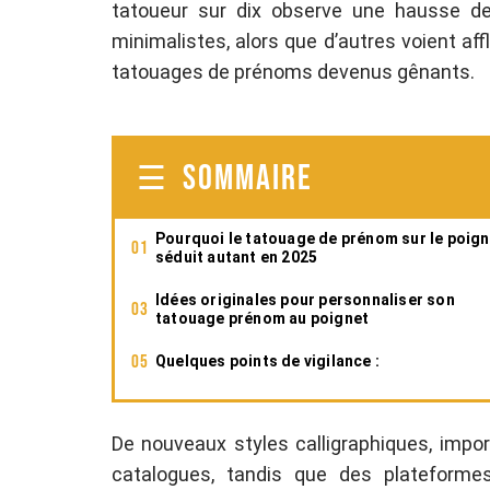
tatoueur sur dix observe une hausse 
minimalistes, alors que d’autres voient af
tatouages de prénoms devenus gênants.
SOMMAIRE
Pourquoi le tatouage de prénom sur le poign
séduit autant en 2025
Idées originales pour personnaliser son
tatouage prénom au poignet
Quelques points de vigilance :
De nouveaux styles calligraphiques, impor
catalogues, tandis que des plateforme