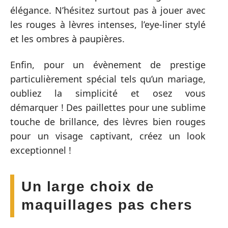
élégance. N’hésitez surtout pas à jouer avec
les rouges à lèvres intenses, l’eye-liner stylé
et les ombres à paupières.
Enfin, pour un évènement de prestige
particulièrement spécial tels qu’un mariage,
oubliez la simplicité et osez vous
démarquer ! Des paillettes pour une sublime
touche de brillance, des lèvres bien rouges
pour un visage captivant, créez un look
exceptionnel !
Un large choix de
maquillages pas chers