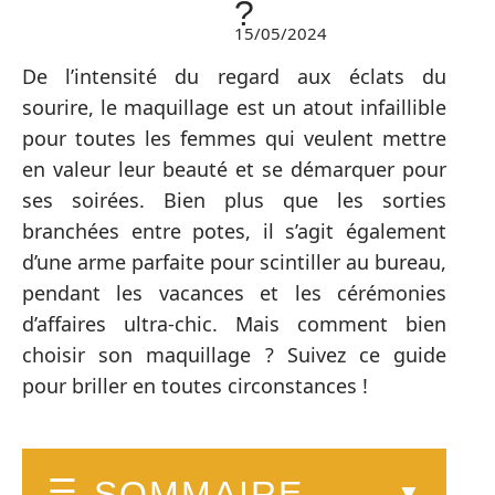
?
15/05/2024
De l’intensité du regard aux éclats du
sourire, le maquillage est un atout infaillible
pour toutes les femmes qui veulent mettre
en valeur leur beauté et se démarquer pour
ses soirées. Bien plus que les sorties
branchées entre potes, il s’agit également
d’une arme parfaite pour scintiller au bureau,
pendant les vacances et les cérémonies
d’affaires ultra-chic. Mais comment bien
choisir son maquillage ? Suivez ce guide
pour briller en toutes circonstances !
SOMMAIRE