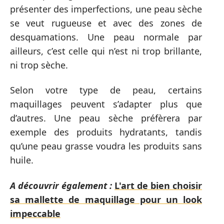
présenter des imperfections, une peau sèche
se veut rugueuse et avec des zones de
desquamations. Une peau normale par
ailleurs, c’est celle qui n’est ni trop brillante,
ni trop sèche.
Selon votre type de peau, certains
maquillages peuvent s’adapter plus que
d’autres. Une peau sèche préfèrera par
exemple des produits hydratants, tandis
qu’une peau grasse voudra les produits sans
huile.
A découvrir également :
L'art de bien choisir
sa mallette de maquillage pour un look
impeccable