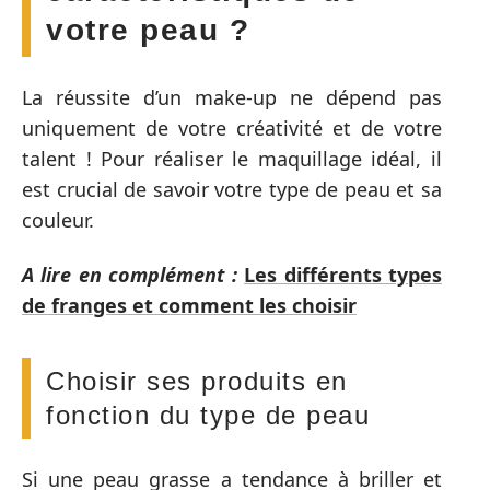
votre peau ?
La réussite d’un make-up ne dépend pas
uniquement de votre créativité et de votre
talent ! Pour réaliser le maquillage idéal, il
est crucial de savoir votre type de peau et sa
couleur.
A lire en complément :
Les différents types
de franges et comment les choisir
Choisir ses produits en
fonction du type de peau
Si une peau grasse a tendance à briller et