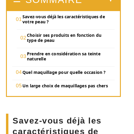
Savez-vous déjà les caractéristiques de
votre peau ?
Choisir ses produits en fonction du
type de peau
Prendre en considération sa teinte
naturelle
Quel maquillage pour quelle occasion ?
Un large choix de maquillages pas chers
Savez-vous déjà les
caractéristiques de