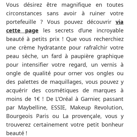
Vous désirez être magnifique en toutes
circonstances sans avoir à ruiner votre
portefeuille ? Vous pouvez découvrir
via
cette page
les secrets d’une incroyable
beauté à petits prix ! Que vous recherchiez
une crème hydratante pour rafraîchir votre
peau sèche, un fard à paupière graphique
pour intensifier votre regard, un vernis à
ongle de qualité pour orner vos ongles ou
des palettes de maquillages, vous pouvez y
acquérir des cosmétiques de marques à
moins de 1€ ! De L’Oréal à Garnier, passant
par Maybelline, ESSIE, Makeup Revolution,
Bourgeois Paris ou La provençale, vous y
trouverez certainement votre petit bonheur
beauté !