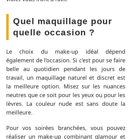
Quel maquillage pour
quelle occasion ?
Le choix du make-up idéal dépend
également de l’occasion. Si c’est pour se faire
belle au quotidien pendant les jours de
travail, un maquillage naturel et discret est
la meilleure option. Misez sur les nuances
neutres que ce soit pour les yeux ou pour les
lèvres. La couleur nude est sans doute la
meilleure.
Pour vos soirées branchées, vous pouvez
réaliser un make-up combinant glamour et