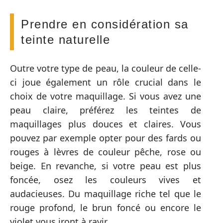
Prendre en considération sa
teinte naturelle
Outre votre type de peau, la couleur de celle-
ci joue également un rôle crucial dans le
choix de votre maquillage. Si vous avez une
peau claire, préférez les teintes de
maquillages plus douces et claires. Vous
pouvez par exemple opter pour des fards ou
rouges à lèvres de couleur pêche, rose ou
beige. En revanche, si votre peau est plus
foncée, osez les couleurs vives et
audacieuses. Du maquillage riche tel que le
rouge profond, le brun foncé ou encore le
violet vous iront à ravir.