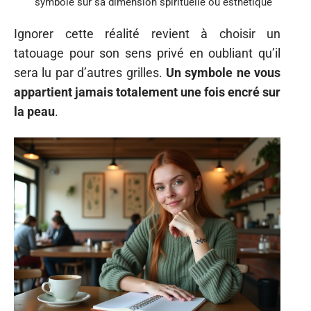
symbole sur sa dimension spirituelle ou esthétique
Ignorer cette réalité revient à choisir un
tatouage pour son sens privé en oubliant qu’il
sera lu par d’autres grilles.
Un symbole ne vous
appartient jamais totalement une fois encré sur
la peau
.