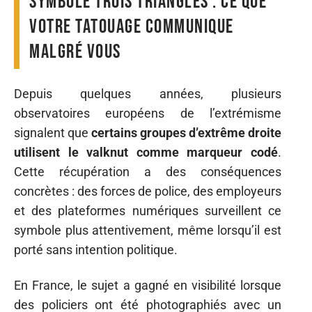
symbole trois triangles : ce que
votre tatouage communique
malgré vous
Depuis quelques années, plusieurs
observatoires européens de l’extrémisme
signalent que
certains groupes d’extrême droite
utilisent le valknut comme marqueur codé
.
Cette récupération a des conséquences
concrètes : des forces de police, des employeurs
et des plateformes numériques surveillent ce
symbole plus attentivement, même lorsqu’il est
porté sans intention politique.
En France, le sujet a gagné en visibilité lorsque
des policiers ont été photographiés avec un