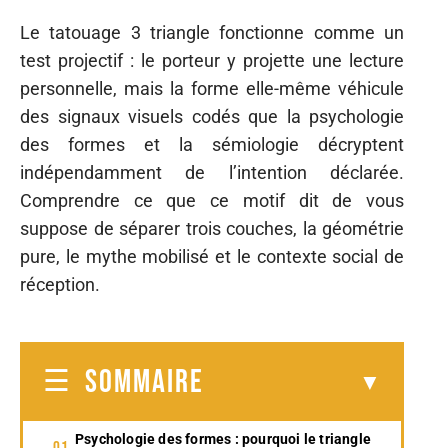
Le tatouage 3 triangle fonctionne comme un
test projectif : le porteur y projette une lecture
personnelle, mais la forme elle-même véhicule
des signaux visuels codés que la psychologie
des formes et la sémiologie décryptent
indépendamment de l’intention déclarée.
Comprendre ce que ce motif dit de vous
suppose de séparer trois couches, la géométrie
pure, le mythe mobilisé et le contexte social de
réception.
SOMMAIRE
Psychologie des formes : pourquoi le triangle