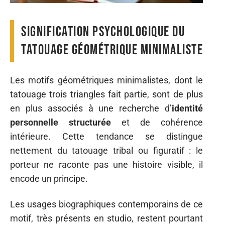
Signification psychologique du
tatouage géométrique minimaliste
Les motifs géométriques minimalistes, dont le
tatouage trois triangles fait partie, sont de plus
en plus associés à une recherche d’
identité
personnelle structurée
et de cohérence
intérieure. Cette tendance se distingue
nettement du tatouage tribal ou figuratif : le
porteur ne raconte pas une histoire visible, il
encode un principe.
Les usages biographiques contemporains de ce
motif, très présents en studio, restent pourtant