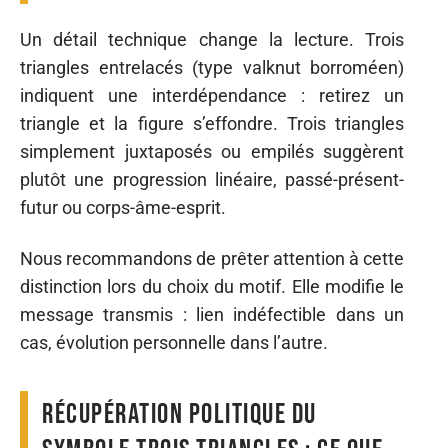
Un détail technique change la lecture. Trois
triangles entrelacés (type valknut borroméen)
indiquent une interdépendance : retirez un
triangle et la figure s’effondre. Trois triangles
simplement juxtaposés ou empilés suggèrent
plutôt une progression linéaire, passé-présent-
futur ou corps-âme-esprit.
Nous recommandons de prêter attention à cette
distinction lors du choix du motif. Elle modifie le
message transmis : lien indéfectible dans un
cas, évolution personnelle dans l’autre.
Récupération politique du