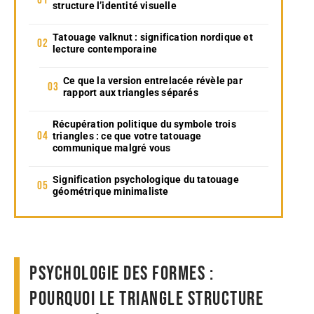
structure l’identité visuelle
Tatouage valknut : signification nordique et
lecture contemporaine
Ce que la version entrelacée révèle par
rapport aux triangles séparés
Récupération politique du symbole trois
triangles : ce que votre tatouage
communique malgré vous
Signification psychologique du tatouage
géométrique minimaliste
Psychologie des formes :
pourquoi le triangle structure