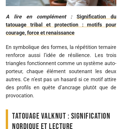
A lire en complément :
Signification du
tatouage tribal et protection : motifs pour
courage, force et renaissance
En symbolique des formes, la répétition ternaire
renforce aussi l’idée de résilience. Les trois
triangles fonctionnent comme un système auto-
porteur, chaque élément soutenant les deux
autres. Ce n’est pas un hasard si ce motif attire
des profils en quête d’ancrage plutôt que de
provocation.
Tatouage valknut : signification
nordique et lecture