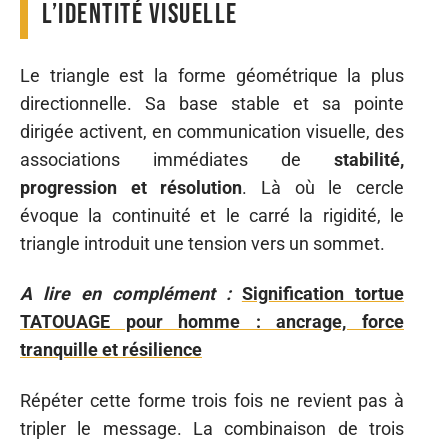
l’identité visuelle
Le triangle est la forme géométrique la plus
directionnelle. Sa base stable et sa pointe
dirigée activent, en communication visuelle, des
associations immédiates de
stabilité,
progression et résolution
. Là où le cercle
évoque la continuité et le carré la rigidité, le
triangle introduit une tension vers un sommet.
A lire en complément :
Signification tortue
TATOUAGE pour homme : ancrage, force
tranquille et résilience
Répéter cette forme trois fois ne revient pas à
tripler le message. La combinaison de trois