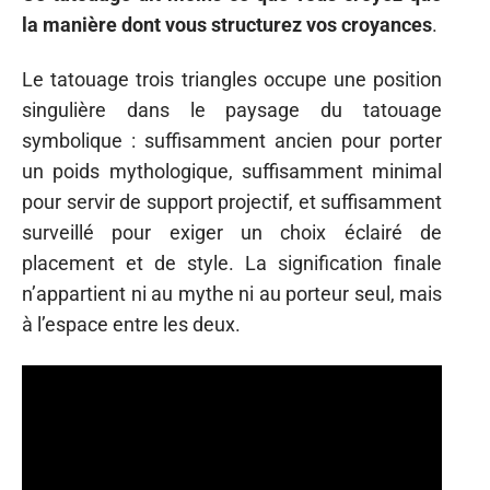
la manière dont vous structurez vos croyances
.
Le tatouage trois triangles occupe une position
singulière dans le paysage du tatouage
symbolique : suffisamment ancien pour porter
un poids mythologique, suffisamment minimal
pour servir de support projectif, et suffisamment
surveillé pour exiger un choix éclairé de
placement et de style. La signification finale
n’appartient ni au mythe ni au porteur seul, mais
à l’espace entre les deux.