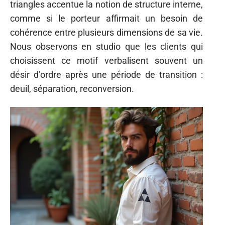
triangles accentue la notion de structure interne,
comme si le porteur affirmait un besoin de
cohérence entre plusieurs dimensions de sa vie.
Nous observons en studio que les clients qui
choisissent ce motif verbalisent souvent un
désir d’ordre après une période de transition :
deuil, séparation, reconversion.