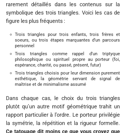
rarement détaillés dans les contenus sur la
symbolique des trois triangles. Voici les cas de
figure les plus fréquents :
Trois triangles pour trois enfants, trois frères et
soeurs, ou trois étapes marquantes d’un parcours
personnel
Trois triangles comme rappel d’un triptyque
philosophique ou spirituel propre au porteur (foi,
espérance, charité, ou passé, présent, futur)
Trois triangles choisis pour leur dimension purement
esthétique, la géométrie servant de signal de
maîtrise et de minimalisme assumé
Dans chaque cas, le choix du trois triangles
plutôt qu’un autre motif géométrique trahit un
rapport particulier à l’ordre. Le porteur privilégie
la symétrie, la répétition et la rigueur formelle.
Ce tatouage dit moins ce que vous croyez que