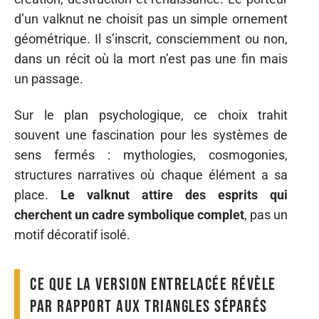
d’un valknut ne choisit pas un simple ornement
géométrique. Il s’inscrit, consciemment ou non,
dans un récit où la mort n’est pas une fin mais
un passage.
Sur le plan psychologique, ce choix trahit
souvent une fascination pour les systèmes de
sens fermés : mythologies, cosmogonies,
structures narratives où chaque élément a sa
place.
Le valknut attire des esprits qui
cherchent un cadre symbolique complet
, pas un
motif décoratif isolé.
Ce que la version entrelacée révèle
par rapport aux triangles séparés