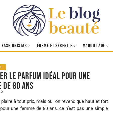
FASHIONISTAS
FORME ET SÉRÉNITÉ
MAQUILLAGE
GE
er le parfum idéal pour une
 de 80 ans
26
 plaire à tout prix, mais où l’on revendique haut et fort
 pour une femme de 80 ans, ce n’est pas une simple