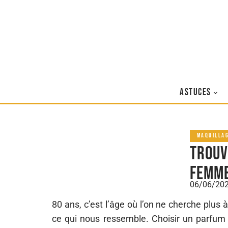
ASTUCES
MAQUILLA
Trouv
femme
06/06/20
80 ans, c’est l’âge où l’on ne cherche plus à
ce qui nous ressemble. Choisir un parfum